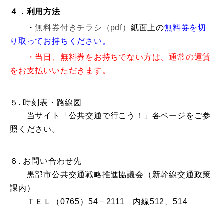
４．利用方法
・
無料券付きチラシ（pdf）
紙面上の
無料券を切
り取ってお持ちください。
・当日、無料券をお持ちでない方は、通常の運賃
をお支払いいただきます。
５. 時刻表・路線図
当サイト「公共交通で行こう！」各ページをご参
照ください。
６. お問い合わせ先
黒部市公共交通戦略推進協議会（新幹線交通政策
課内）
ＴＥＬ（0765）54－2111 内線512、514