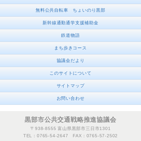
無料公共自転車 ちょいのり黒部
新幹線通勤通学支援補助金
鉄道物語
まち歩きコース
協議会だより
このサイトについて
サイトマップ
お問い合わせ
黒部市公共交通戦略推進協議会
〒938-8555 富山県黒部市三日市1301
TEL：0765-54-2647 FAX：0765-57-2502