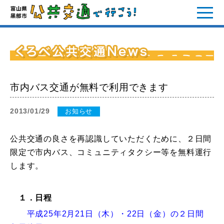
市内バス交通が無料で利用できます
2013/01/29
お知らせ
公共交通の良さを再認識していただくために、２日間
限定で市内バス、コミュニティタクシー等を無料運行
します。
１．日程
平成25年2月21日（木）・22日（金）の２日間