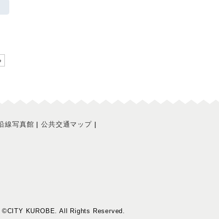
»
沿線写真館
公共交通マップ
t ©CITY KUROBE. All Rights Reserved.