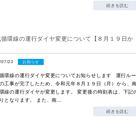
続きを読む
北循環線の運行ダイヤ変更について【８月１９日か
】
/07/23
お知らせ
循環線の運行ダイヤ変更についてお知らせします 運行ル
の工事が完了したため、令和元年８月１９日（月）から、
環線の運行ダイヤが変更します。 変更後の時刻表は、下記
りとなります。 また、南…
続きを読む